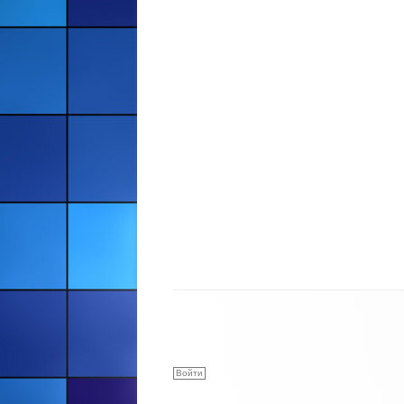
Войти