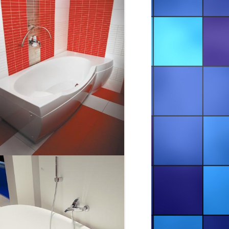
ДНЕПРОПЕТРОВСК И ОБЛАСТЬ
РЕСТАВРАЦИЯ ВАНН — ДОНЕЦК
И ОБЛАСТЬ
РЕСТАВРАЦИЯ ВАНН —
ЗАПОРОЖЬЕ И ОБЛАСТЬ
РЕСТАВРАЦИЯ ВАНН — ЛУГАНСК
И ОБЛАСТЬ
РЕСТАВРАЦИЯ ВАНН —
НИКОЛАЕВ И ОБЛАСТЬ
РЕСТАВРАЦИЯ ВАНН — ОДЕССА
И ОБЛАСТЬ
РЕСТАВРАЦИЯ ВАНН —
ПОЛТАВА И ОБЛАСТЬ