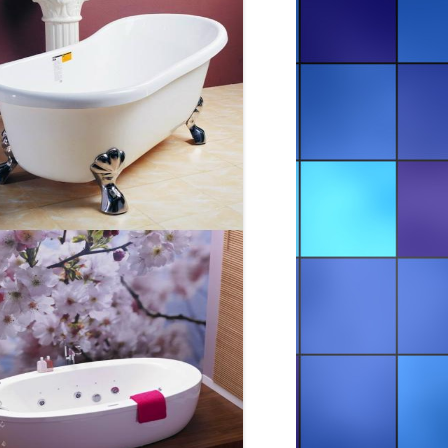
ЖИТОМИР ТА ОБЛАСТЬ
РЕСТАВРАЦІЯ ВАНН —
КІРОВОГРАД ТА ОБЛАСТЬ
РЕСТАВРАЦІЯ ВАНН — КИЇВ ТА
ОБЛАСТЬ
РЕСТАВРАЦІЯ ВАНН — ЛУЦЬК ТА
ОБЛАСТЬ
РЕСТАВРАЦІЯ ВАНН — ЛЬВІВ ТА
ОБЛАСТЬ
РЕСТАВРАЦІЯ ВАНН — РІВНЕ ТА
ОБЛАСТЬ
РЕСТАВРАЦІЯ ВАНН —
ТЕРНОПІЛЬ ТА ОБЛАСТЬ
РЕСТАВРАЦІЯ ВАНН —