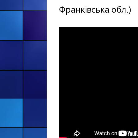
Франківська обл.)