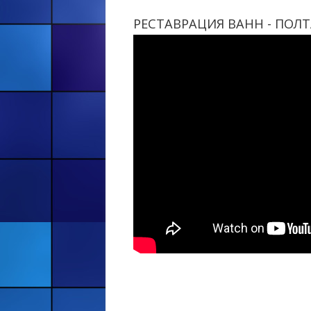
РЕСТАВРАЦИЯ ВАНН - ПОЛТ