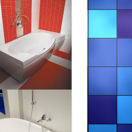
ДНЕПРОПЕТРОВСК И ОБЛАСТЬ
РЕСТАВРАЦИЯ ВАНН — ДОНЕЦК
И ОБЛАСТЬ
РЕСТАВРАЦИЯ ВАНН —
ЗАПОРОЖЬЕ И ОБЛАСТЬ
РЕСТАВРАЦИЯ ВАНН — ЛУГАНСК
И ОБЛАСТЬ
РЕСТАВРАЦИЯ ВАНН —
НИКОЛАЕВ И ОБЛАСТЬ
РЕСТАВРАЦИЯ ВАНН — ОДЕССА
И ОБЛАСТЬ
РЕСТАВРАЦИЯ ВАНН —
ПОЛТАВА И ОБЛАСТЬ