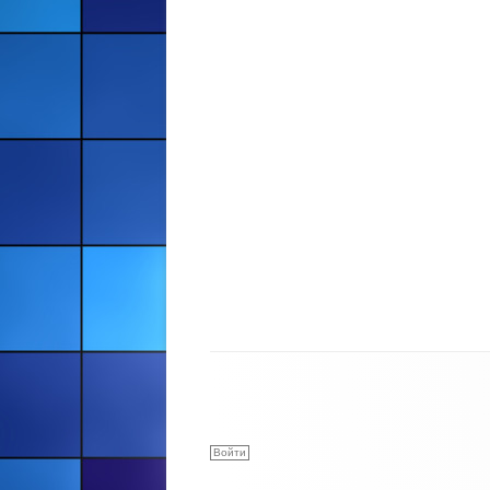
Войти