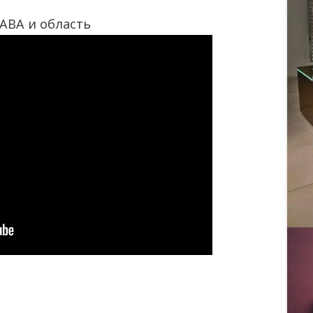
АВА и область