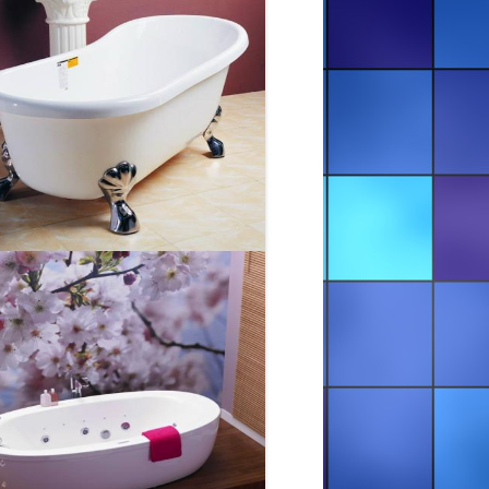
ЖИТОМИР ТА ОБЛАСТЬ
РЕСТАВРАЦІЯ ВАНН —
КІРОВОГРАД ТА ОБЛАСТЬ
РЕСТАВРАЦІЯ ВАНН — КИЇВ ТА
ОБЛАСТЬ
РЕСТАВРАЦІЯ ВАНН — ЛУЦЬК ТА
ОБЛАСТЬ
РЕСТАВРАЦІЯ ВАНН — ЛЬВІВ ТА
ОБЛАСТЬ
РЕСТАВРАЦІЯ ВАНН — РІВНЕ ТА
ОБЛАСТЬ
РЕСТАВРАЦІЯ ВАНН —
ТЕРНОПІЛЬ ТА ОБЛАСТЬ
РЕСТАВРАЦІЯ ВАНН —