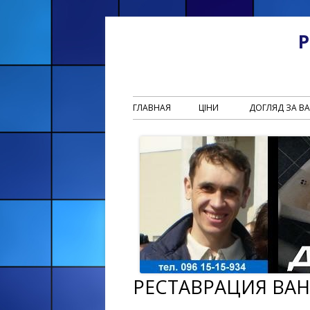
Р
ГЛАВНАЯ
ЦІНИ
ДОГЛЯД ЗА 
РЕСТАВРАЦИЯ ВАН